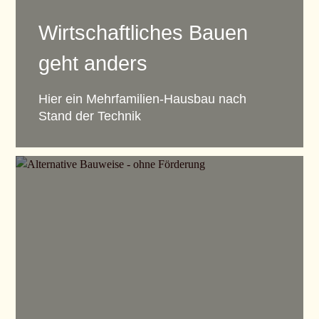
Wirtschaftliches Bauen
geht anders
Hier ein Mehrfamilien-Hausbau nach
Stand der Technik