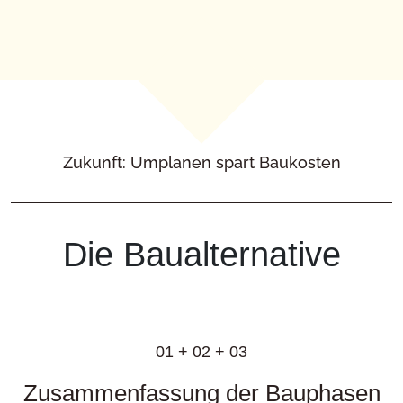
Zukunft: Umplanen spart Baukosten
Die Baualternative
01 + 02 + 03
Zusammenfassung der Bauphasen