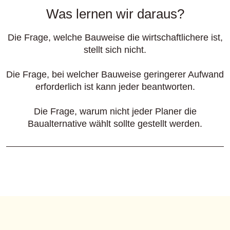
Was lernen wir daraus?
Die Frage, welche Bauweise die wirtschaftlichere ist,
stellt sich nicht.
Die Frage, bei welcher Bauweise geringerer Aufwand
erforderlich ist kann jeder beantworten.
Die Frage, warum nicht jeder Planer die
Baualternative wählt sollte gestellt werden.