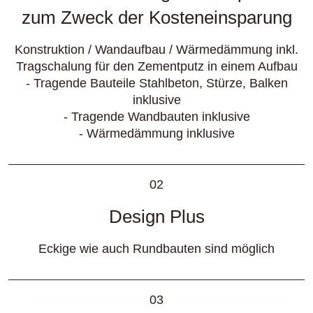
zum Zweck der Kosteneinsparung
Konstruktion / Wandaufbau / Wärmedämmung inkl.
Tragschalung für den Zementputz in einem Aufbau
- Tragende Bauteile Stahlbeton, Stürze, Balken
inklusive
- Tragende Wandbauten inklusive
- Wärmedämmung inklusive
02
Design Plus
Eckige wie auch Rundbauten sind möglich
03