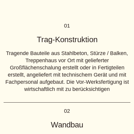
01
Trag-Konstruktion
Tragende Bauteile aus Stahlbeton, Stürze / Balken,
Treppenhaus vor Ort mit gelieferter
Großflächenschalung erstellt oder in Fertigteilen
erstellt, angeliefert mit technischem Gerät und mit
Fachpersonal aufgebaut. Die Vor-Werksfertigung ist
wirtschaftlich mit zu berücksichtigen
02
Wandbau