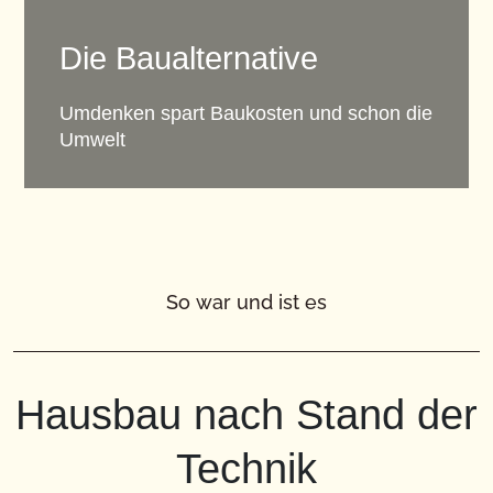
Die Baualternative
Umdenken spart Baukosten und schon die
Umwelt
So war und ist es
Hausbau nach Stand der
Technik