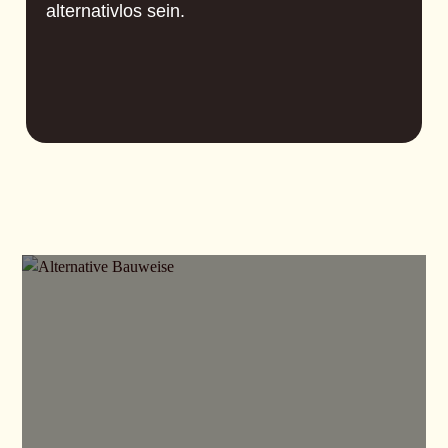
alternativlos sein.