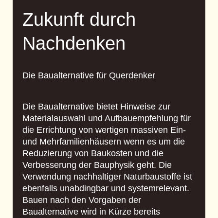
Zukunft durch
Nachdenken
Die Baualternative für Querdenker
Die
Baualternative
bietet Hinweise zur
Materialauswahl und Aufbauempfehlung für
die Errichtung von wertigen massiven Ein-
und Mehrfamilienhäusern wenn es um die
Reduzierung von Baukosten und die
Verbesserung der Bauphysik geht. Die
Verwendung nachhaltiger Naturbaustoffe ist
ebenfalls unabdingbar und systemrelevant.
Bauen nach den Vorgaben der
Baualternative
wird in Kürze bereits