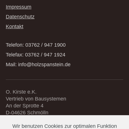
Impressum
Datenschutz
Kontakt
Telefon: 03762 / 947 1900
Telefax: 03762 / 947 1924
Mail: info@holzspanstein.de
O. Kirste e.K.
Vertrieb von Bausystemen
An der Sprotte 4
D-04626 Schmölln
Wir benutzen Cookies zur optimalen Funktion