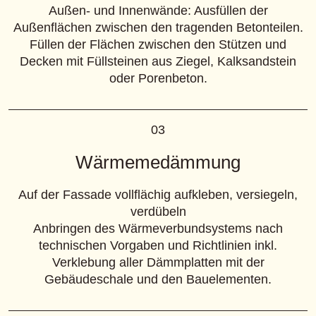
Außen- und Innenwände: Ausfüllen der
Außenflächen zwischen den tragenden Betonteilen.
Füllen der Flächen zwischen den Stützen und
Decken mit Füllsteinen aus Ziegel, Kalksandstein
oder Porenbeton.
03
Wärmemedämmung
Auf der Fassade vollflächig aufkleben, versiegeln,
verdübeln
Anbringen des Wärmeverbundsystems nach
technischen Vorgaben und Richtlinien inkl.
Verklebung aller Dämmplatten mit der
Gebäudeschale und den Bauelementen.